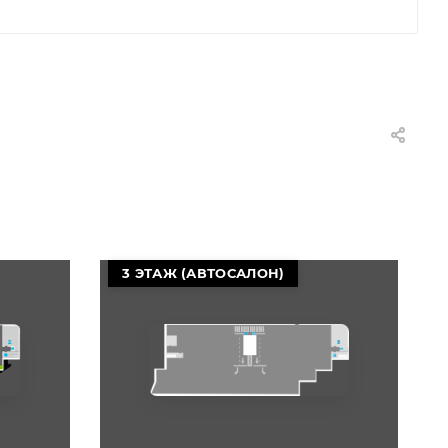
3 ЭТАЖ (АВТОСАЛОН)